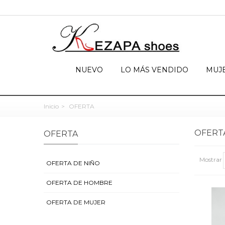
NUEVO
LO MÁS VENDIDO
MUJ
Inicio
>
OFERTA
OFERT
OFERTA
Mostrar
OFERTA DE NIÑO
OFERTA DE HOMBRE
OFERTA DE MUJER