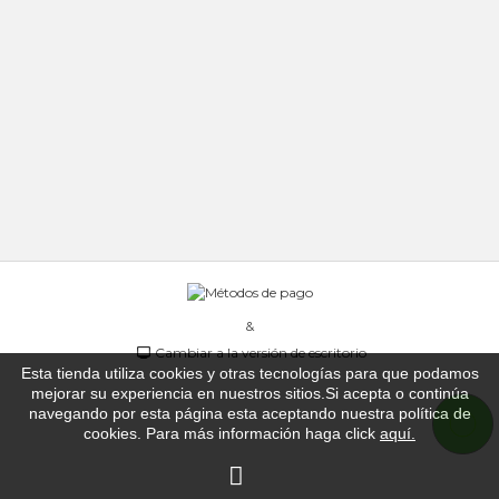
&
Cambiar a la versión de escritorio
Esta tienda utiliza cookies y otras tecnologías para que podamos
mejorar su experiencia en nuestros sitios.Si acepta o continúa
navegando por esta página esta aceptando nuestra política de
cookies. Para más información haga click
aquí
.