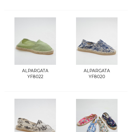
ALPARGATA
ALPARGATA
YF8022
YF8020