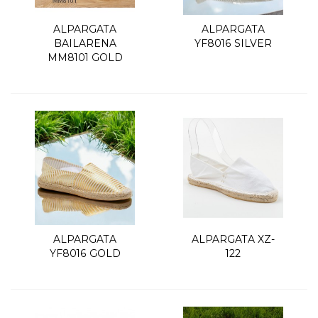
ALPARGATA
ALPARGATA
BAILARENA
YF8016 SILVER
MM8101 GOLD
ALPARGATA
ALPARGATA XZ-
YF8016 GOLD
122