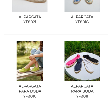
ALPARGATA
ALPARGATA
YF8021
YF8018
ALPARGATA
ALPARGATA
PARA BODA
PARA BODA
YF8010
YF8011