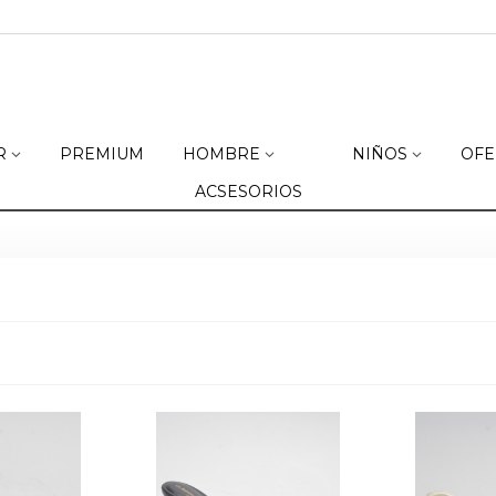
R
PREMIUM
HOMBRE
NIÑOS
OFE
ACSESORIOS