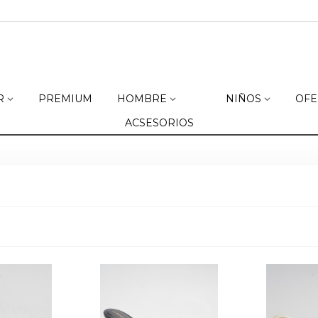
R
PREMIUM
HOMBRE
NIÑOS
OFE
ACSESORIOS